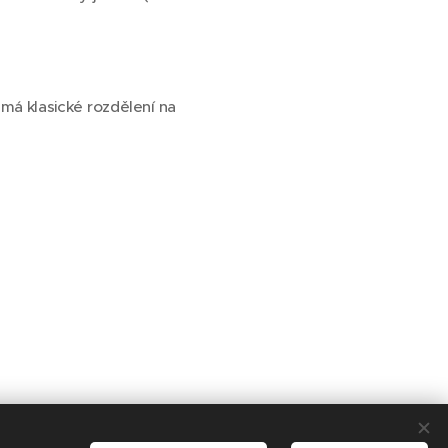
 má klasické rozdělení na